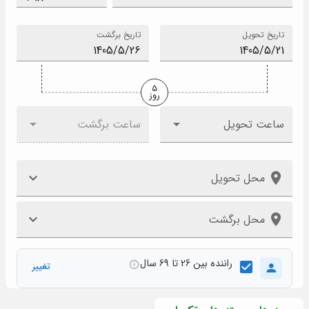
تاریخ تحویل
تاریخ برگشت
5
روز
ساعت تحویل
ساعت برگشت
محل تحویل
محل برگشت
راننده بین 26 تا 69 سال
تغییر