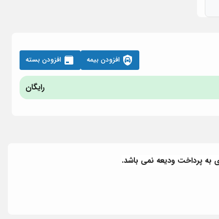
افزودن بیمه
افزودن بسته
رایگان