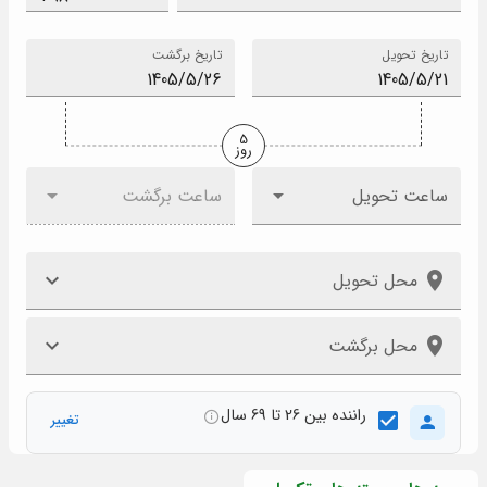
تاریخ تحویل
تاریخ برگشت
5
روز
ساعت تحویل
ساعت برگشت
محل تحویل
محل برگشت
راننده بین 26 تا 69 سال
تغییر