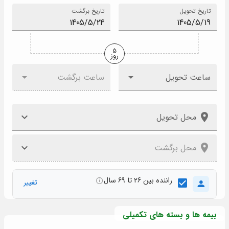
تاریخ تحویل
تاریخ برگشت
5
روز
ساعت تحویل
ساعت برگشت
محل تحویل
محل برگشت
راننده بین 26 تا 69 سال
تغییر
بیمه ها و بسته های تکمیلی