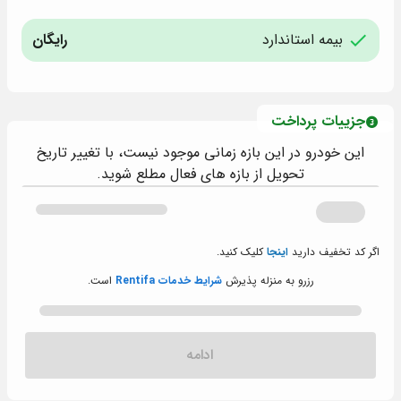
بیمه استاندارد
رایگان
جزییات پرداخت
این خودرو در این بازه زمانی موجود نیست، با تغییر تاریخ
تحویل از بازه های فعال مطلع شوید.
اگر کد تخفیف دارید
اینجا
کلیک کنید.
رزرو به منزله پذیرش
شرایط خدمات Rentifa
است.
ادامه