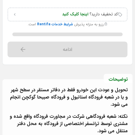
کد تخفیف دارید؟
اینجا کلیک کنید
رزرو به منزله پذیرش
شرایط خدمات Rentifa
است.
ادامه
توضیحات
تحویل و عودت این خودرو فقط در دفاتر مستقر در سطح شهر
و یا در شعبه فرودگاه استانبول و فرودگاه صبیحا گوکچن انجام
می شود.
نکته: شعبه فرودگاهی شرکت در مجاورت فرودگاه واقع شده و
مشتری توسط ترانسفر اختصاصی از فرودگاه به محل دفتر
منتقل می شود.