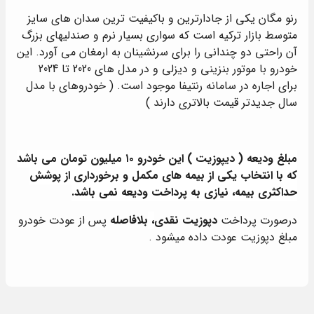
رنو مگان یکی از جادارترین و باکیفیت ترین سدان های سایز
متوسط بازار ترکیه است که سواری بسیار نرم و صندلیهای بزرگ
آن راحتی دو چندانی را برای سرنشینان به ارمغان می آورد. این
خودرو با موتور بنزینی و دیزلی و در مدل های 2020 تا 2024
برای اجاره در سامانه رنتیفا موجود است. ( خودروهای با مدل
سال جدیدتر قیمت بالاتری دارند )
مبلغ ودیعه ( دیپوزیت ) این خودرو ۱۰ میلیون تومان می باشد
که با انتخاب یکی از بیمه های مکمل و برخورداری از پوشش
حداکثری بیمه، نیازی به پرداخت ودیعه نمی باشد.
درصورت پرداخت
دپوزیت نقدی
،
بلافاصله
پس از عودت خودرو
مبلغ دپوزیت عودت داده میشود .