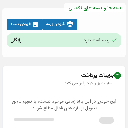
بیمه ها و بسته های تکمیلی
افزودن بیمه
افزودن بسته
بیمه استاندارد
رایگان
جزییات پرداخت
3
خلاصه رزرو خود را بررسی کنید
این خودرو در این بازه زمانی موجود نیست، با تغییر تاریخ
تحویل از بازه های فعال مطلع شوید.