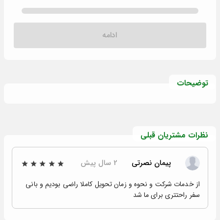
ادامه
توضیحات
نظرات مشتریان قبلی
پیمان نصرتی
2 سال پیش
از خدمات شرکت و نحوه و زمان تحویل کاملا راضی بودیم و بانی
سفر راحتتری برای ما شد