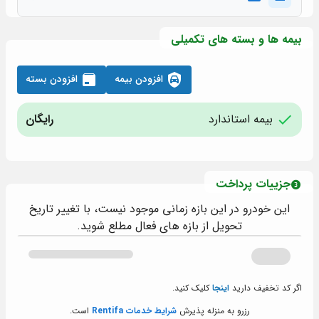
بیمه ها و بسته های تکمیلی
افزودن بیمه
افزودن بسته
بیمه استاندارد
رایگان
جزییات پرداخت
این خودرو در این بازه زمانی موجود نیست، با تغییر تاریخ
تحویل از بازه های فعال مطلع شوید.
اگر کد تخفیف دارید
اینجا
کلیک کنید.
رزرو به منزله پذیرش
شرایط خدمات Rentifa
است.