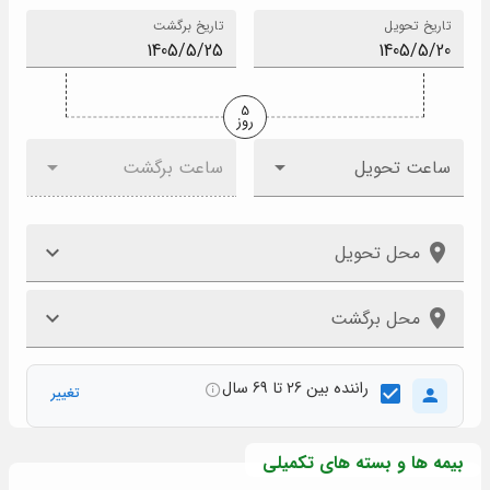
تاریخ تحویل
تاریخ برگشت
5
روز
ساعت تحویل
ساعت برگشت
محل تحویل
محل برگشت
راننده بین 26 تا 69 سال
تغییر
بیمه ها و بسته های تکمیلی