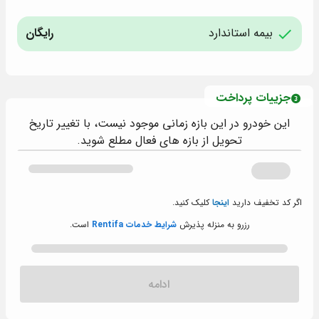
بیمه استاندارد
رایگان
جزییات پرداخت
این خودرو در این بازه زمانی موجود نیست، با تغییر تاریخ
تحویل از بازه های فعال مطلع شوید.
اگر کد تخفیف دارید
اینجا
کلیک کنید.
رزرو به منزله پذیرش
شرایط خدمات Rentifa
است.
ادامه