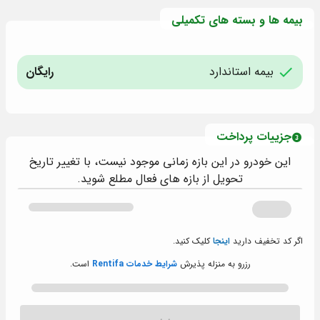
بیمه ها و بسته های تکمیلی
بیمه استاندارد
رایگان
جزییات پرداخت
این خودرو در این بازه زمانی موجود نیست، با تغییر تاریخ
تحویل از بازه های فعال مطلع شوید.
اگر کد تخفیف دارید
اینجا
کلیک کنید.
رزرو به منزله پذیرش
شرایط خدمات Rentifa
است.