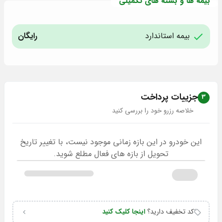
بیمه ها و بسته های تکمیلی
بیمه استاندارد
رایگان
جزییات پرداخت
3
خلاصه رزرو خود را بررسی کنید
این خودرو در این بازه زمانی موجود نیست، با تغییر تاریخ
تحویل از بازه های فعال مطلع شوید.
کد تخفیف دارید؟
اینجا کلیک کنید