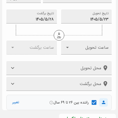
تاریخ تحویل
تاریخ برگشت
5
روز
ساعت تحویل
ساعت برگشت
محل تحویل
محل برگشت
راننده بین 26 تا 69 سال
تغییر