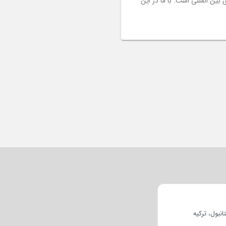
بین المللی است. با ما در این