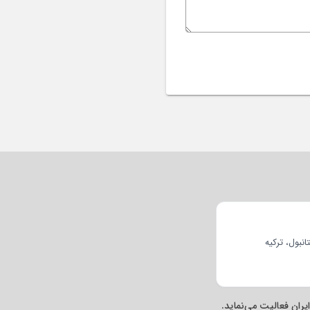
ان فعالیت می‌نماید.