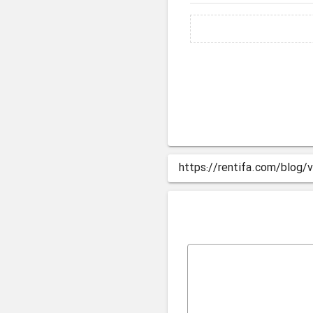
https://rentifa.com/blog