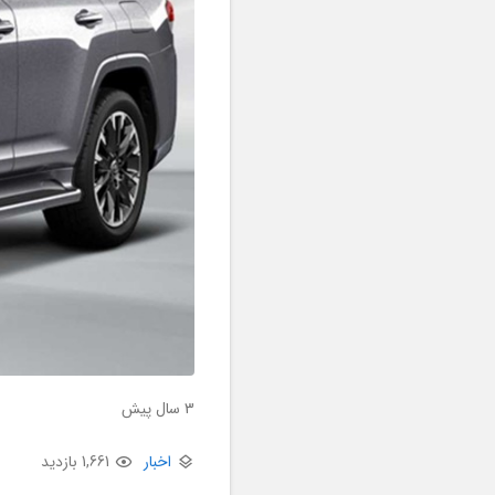
3 سال پیش
اخبار
1,661 بازدید